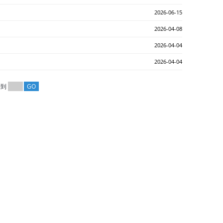
2026-06-15
2026-04-08
2026-04-04
2026-04-04
转到
GO