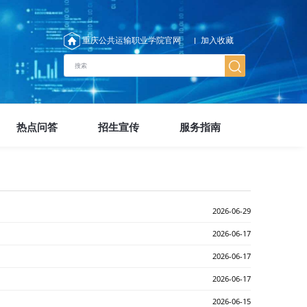
重庆公共运输职业学院官网
加入收藏
热点问答
招生宣传
服务指南
2026-06-29
2026-06-17
2026-06-17
2026-06-17
2026-06-15